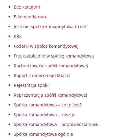
Bez kategorii
E-komandytowa.
Jeśli nie spółka komandytowa to co?
KRS
Podatki w spółce komandytowej
Przekształcenie w spółkę komandytową
Rachunkowość spółki komandytowej
Raport z oblężonego Miasta
Rejestracja spółki
Reprezentacja spółki komandytowej
Spółka komandytowa – co to jest?
Spółka komandytowa – koszty.
Spółka komandytowa – odpowiedzialność.
Spółka komandytowa ogólnie