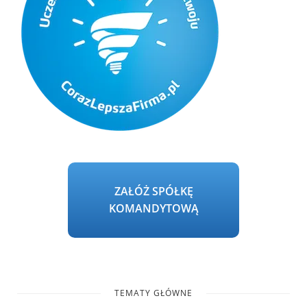
ZAŁÓŻ SPÓŁKĘ
KOMANDYTOWĄ
TEMATY GŁÓWNE