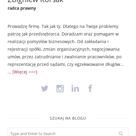
radca prawny
Prowadzę firmę. Tak jak ty. Dlatego na Twoje problemy
patrzę jak przedsiębiorca. Doradzam oraz pomagam w
realizacji pomysłów biznesowych. Od zakładania i
rejestracji spółki, zmian organizacyjnych, negocjowania
umów, przez zatrudnianie i zwalnianie pracowników, po
reprezentację przed sądami, czy egzekwowanie długów...
...
[Więcej >>>]
SZUKAJ NA BLOGU